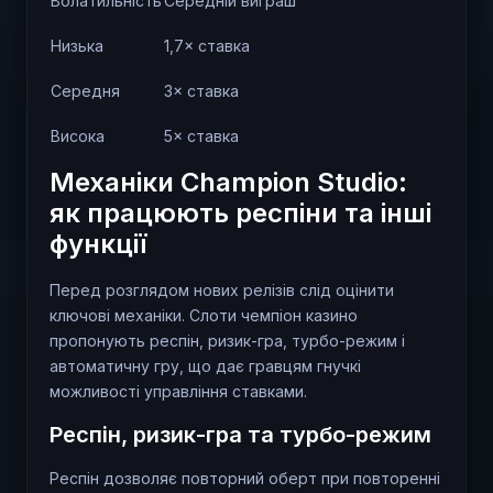
Волатильність
Середній виграш
Низька
1,7× ставка
Середня
3× ставка
Висока
5× ставка
Механіки Champion Studio:
як працюють респіни та інші
функції
Перед розглядом нових релізів слід оцінити
ключові механіки. Слоти чемпіон казино
пропонують респін, ризик-гра, турбо-режим і
автоматичну гру, що дає гравцям гнучкі
можливості управління ставками.
Респін, ризик-гра та турбо-режим
Респін дозволяє повторний оберт при повторенні