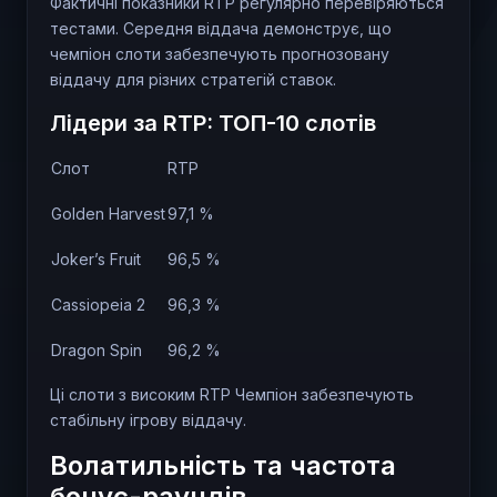
Фактичні показники RTP регулярно перевіряються
тестами. Середня віддача демонструє, що
чемпіон слоти забезпечують прогнозовану
віддачу для різних стратегій ставок.
Лідери за RTP: ТОП-10 слотів
Слот
RTP
Golden Harvest
97,1 %
Joker’s Fruit
96,5 %
Cassiopeia 2
96,3 %
Dragon Spin
96,2 %
Ці слоти з високим RTP Чемпіон забезпечують
стабільну ігрову віддачу.
Волатильність та частота
бонус-раундів