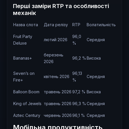
Перші заміри RTP та особливості
механік
Назва слота
Дата релізу
RTP
Волатильність
Fruit Party
96,0
лютий 2026
Середня
Deluxe
%
березень
Bananas+
96,2 %
Висока
2026
Seven’s on
96,13
квітень 2026
Середня
Fire+
%
Balloon Boom
травень 2026
97,2 %
Висока
King of Jewels
травень 2026
96,3 %
Середня
Aztec Century
червень 2026
96,1 %
Середня
Мобільна продуктивність