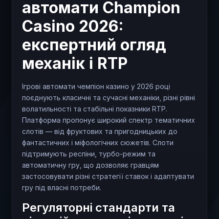
автомати Champion
Casino 2026:
експертний огляд
механік і RTP
Ігрові автомати чемпіон казино у 2026 році
поєднують класичні та сучасні механіки, різні рівні
волатильності та стабільні показники RTP.
Платформа пропонує широкий спектр тематичних
слотів — від фруктових та пригодницьких до
фантастичних і міфологічних сюжетів. Слоти
підтримують респіни, турбо-режим та
автоматичну гру, що дозволяє гравцям
застосовувати різні стратегії ставок і адаптувати
гру під власні потреби.
Регуляторні стандарти та