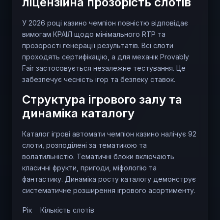
ліцензійна прозорість слотів
У 2026 році казино чемпіон повністю відповідає
вимогам КРАІЛ щодо мінімального RTP та
прозорості генерації результатів. Всі слоти
проходять сертифікацію, а для механік Provably
Fair застосовується незалежне тестування. Це
забезпечує чесність ігор та безпеку ставок.
Структура ігрового залу та
динаміка каталогу
Каталог ігрові автомати чемпіон казино налічує 92
слоти, розподілені за тематикою та
волатильністю. Тематичні блоки включають
класичні фрукти, пригоди, міфологію та
фантастику. Динаміка росту каталогу демонструє
систематичне розширення ігрового асортименту.
Рік
Кількість слотів